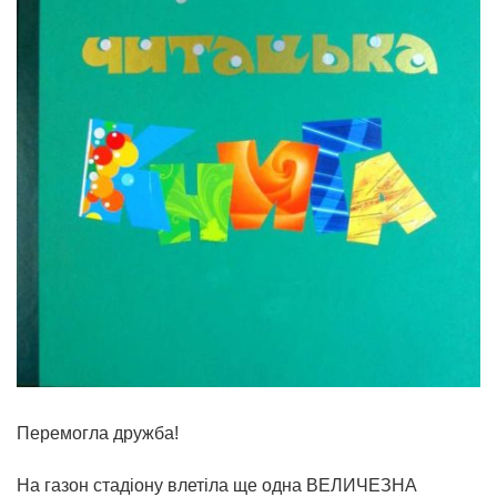
Перемогла дружба!
На газон стадіону влетіла ще одна ВЕЛИЧЕЗНА