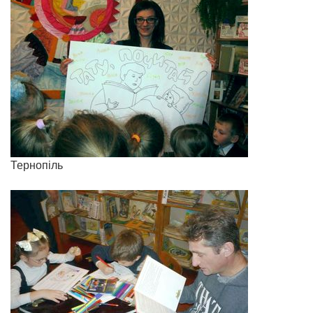
Тернопіль