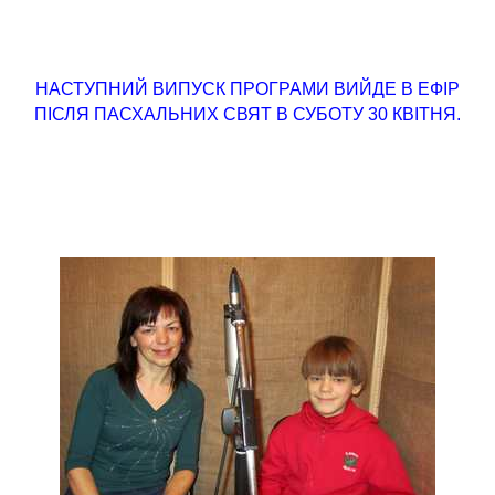
НАСТУПНИЙ ВИПУСК ПРОГРАМИ ВИЙДЕ В ЕФІР
ПІСЛЯ ПАСХАЛЬНИХ СВЯТ В СУБОТУ 30 КВІТНЯ.