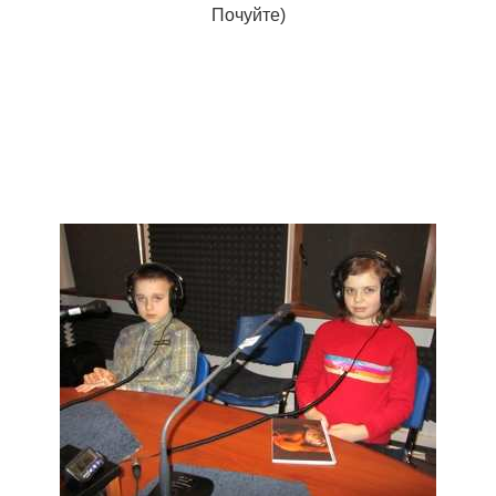
Почуйте)