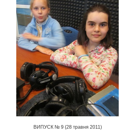
ВИПУСК № 9 (28 травня 2011)