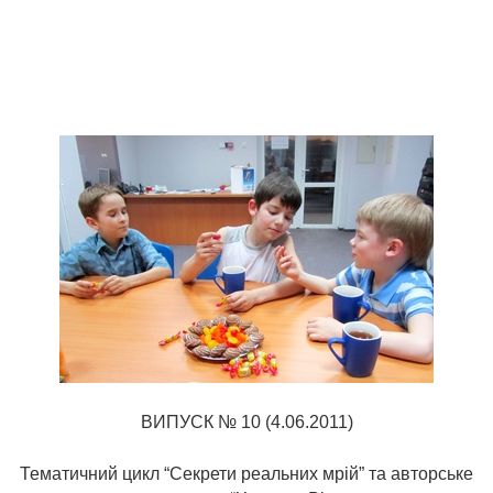
ВИПУСК № 10 (4.06.2011)
Тематичний цикл “Секрети реальних мрій” та авторське