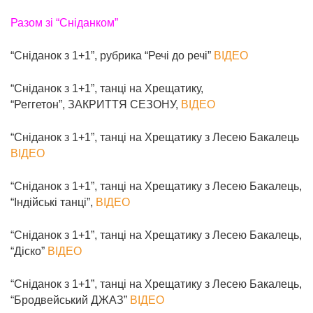
Разом зі “Сніданком”
“Сніданок з 1+1”, рубрика “Речі до речі”
ВІДЕО
“Сніданок з 1+1”, танці на Хрещатику,
“Реггетон”, ЗАКРИТТЯ СЕЗОНУ,
ВІДЕО
“Сніданок з 1+1”, танці на Хрещатику з Лесею Бакалець
ВІДЕО
“Сніданок з 1+1”, танці на Хрещатику з Лесею Бакалець,
“Індійські танці”,
ВІДЕО
“Сніданок з 1+1”, танці на Хрещатику з Лесею Бакалець,
“Діско”
ВІДЕО
“Сніданок з 1+1”, танці на Хрещатику з Лесею Бакалець,
“Бродвейський ДЖАЗ”
ВІДЕО