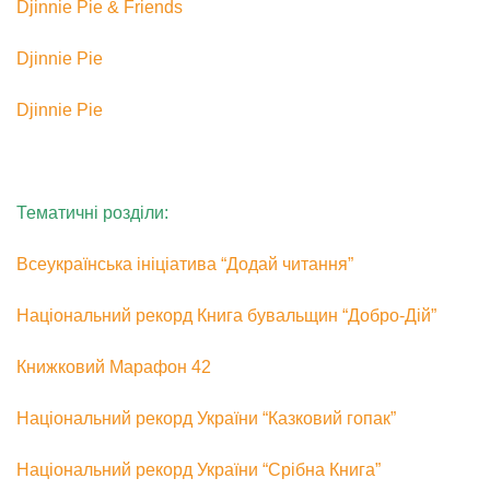
Djinnie Pie & Friends
Djinnie Pie
Djinnie Pie
Тематичні розділи:
Всеукраїнська ініціатива “Додай читання”
Національний рекорд Книга бувальщин “Добро-Дій”
Книжковий Марафон 42
Національний рекорд України “Казковий гопак”
Національний рекорд України “Срібна Книга”