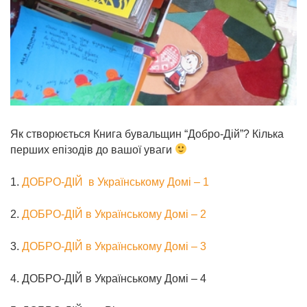
Як створюється Книга бувальщин “Добро-Дій”? Кілька
перших епізодів до вашої уваги
1.
ДОБРО-ДІЙ в Українському Домі – 1
2.
ДОБРО-ДІЙ в Українському Домі – 2
3.
ДОБРО-ДІЙ в Українському Домі – 3
4. ДОБРО-ДІЙ в Українському Домі – 4