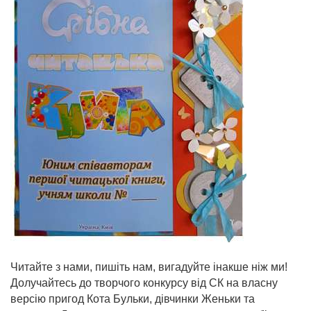
Читайте з нами, пишіть нам, вигадуйте інакше ніж ми!
Долучайтесь до творчого конкурсу від СК на власну
версію пригод Кота Бульки, дівчинки Женьки та