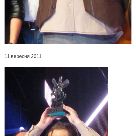
11 вересня 2011