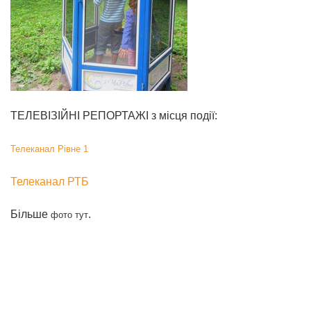
ТЕЛЕВІЗІЙНІ РЕПОРТАЖІ з місця події:
Телеканал Рівне 1
Телеканал РТБ
Більше
.
фото тут